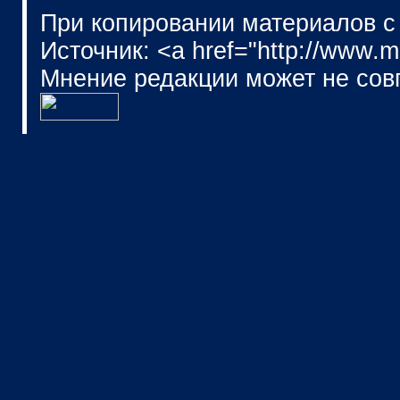
При копировании материалов с
Источник: <a href="http://www.
Мнение редакции может не сов