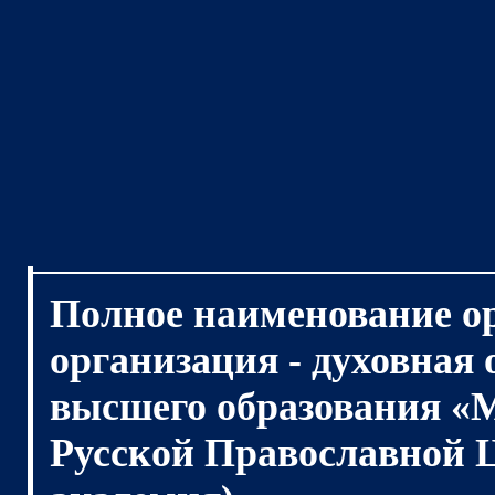
Полное наименование о
организация - духовная
высшего образования «
Русской Православной 