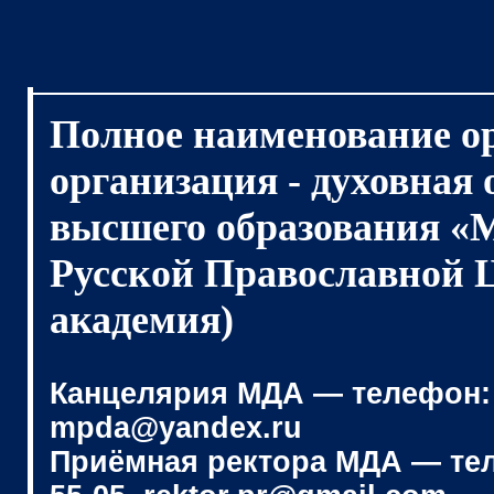
Полное наименование о
организация - духовная
высшего образования «
Русской Православной 
академия)
Канцелярия МДА — телефон: (4
mpda@yandex.ru
Приёмная ректора МДА — телеф