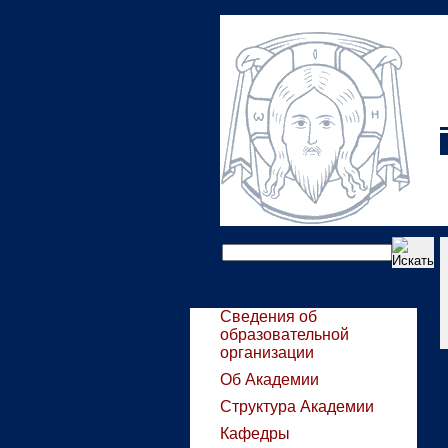
Сведения об
образовательной
организации
Об Академии
Структура Академии
Кафедры