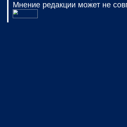
Мнение редакции может не сов