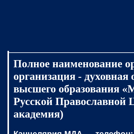
Полное наименование о
организация - духовная
высшего образования «
Русской Православной 
академия)