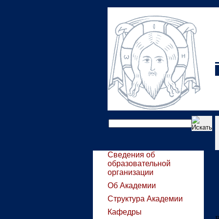
Сведения об
образовательной
организации
Об Академии
Структура Академии
Кафедры