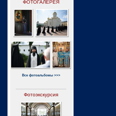
ФОТОГАЛЕРЕЯ
Все фотоальбомы >>>
Фотоэкскурсия