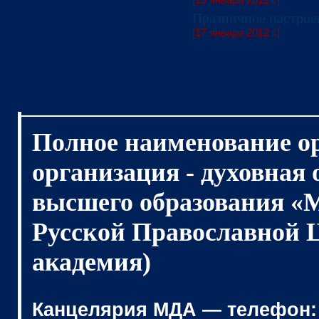
Празничное настрое
[17 января 2012 г.]
Полное наименование о
организация - духовная
высшего образования «
Русской Православной 
академия)
Канцелярия МДА — телефон: (4