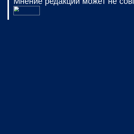
Мнение редакции может не сов