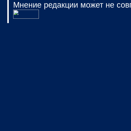
Мнение редакции может не сов