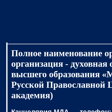
Полное наименование о
организация - духовная
высшего образования «
Русской Православной 
академия)