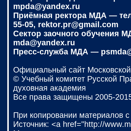
mpda@yandex.ru
Приёмная ректора МДА — телеф
55-05, rektor.pr@gmail.com
Сектор заочного обучения МДА
mda@yandex.ru
Пресс-служба МДА — psmda@
Официальный сайт Московской
© Учебный комитет Русской П
духовная академия
Все права защищены 2005-201
При копировании материалов с
Источник: <a href="http://www.