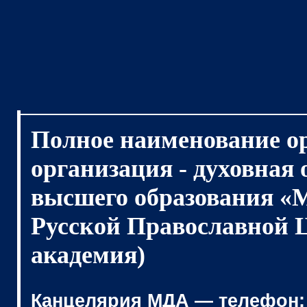
Полное наименование о
организация - духовная
высшего образования «
Русской Православной 
академия)
Канцелярия МДА — телефон: (4