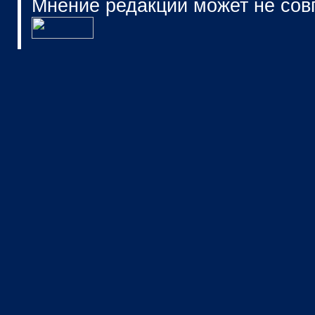
Мнение редакции может не сов