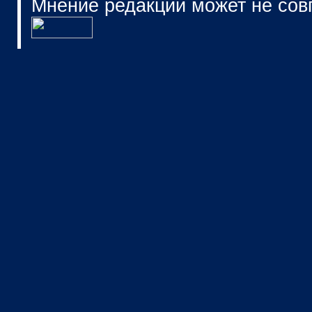
Мнение редакции может не сов