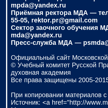
mpda@yandex.ru
Приёмная ректора МДА — телеф
55-05, rektor.pr@gmail.com
Сектор заочного обучения МДА
mda@yandex.ru
Пресс-служба МДА — psmda@
Официальный сайт Московской
© Учебный комитет Русской П
духовная академия
Все права защищены 2005-201
При копировании материалов с
Источник: <a href="http://www.