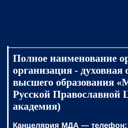
Полное наименование о
организация - духовная
высшего образования «
Русской Православной 
академия)
Канцелярия МДА — телефон: (4