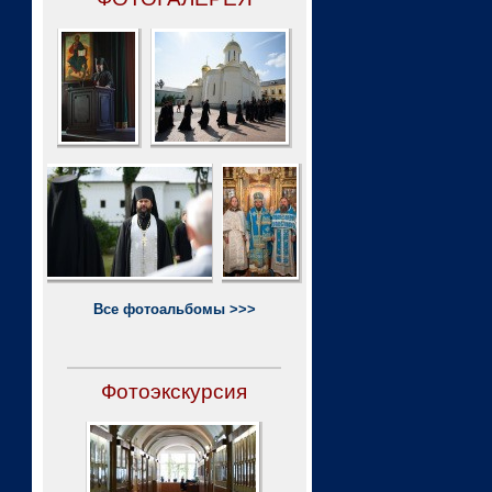
Все фотоальбомы >>>
Фотоэкскурсия