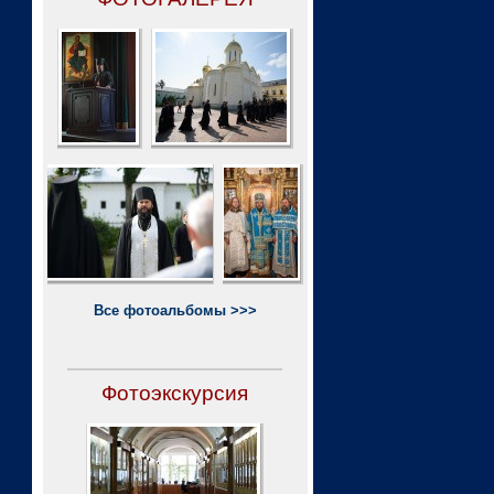
Все фотоальбомы >>>
Фотоэкскурсия