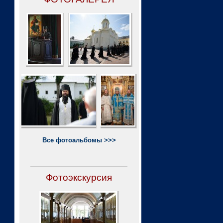
Все фотоальбомы >>>
Фотоэкскурсия