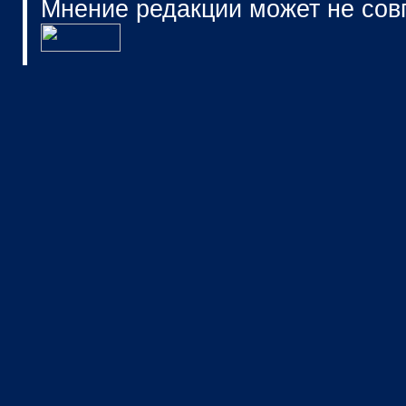
Мнение редакции может не сов