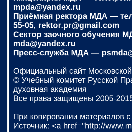
mpda@yandex.ru
Приёмная ректора МДА — телеф
55-05, rektor.pr@gmail.com
Сектор заочного обучения МДА
mda@yandex.ru
Пресс-служба МДА — psmda@
Официальный сайт Московской
© Учебный комитет Русской П
духовная академия
Все права защищены 2005-201
При копировании материалов с
Источник: <a href="http://www.