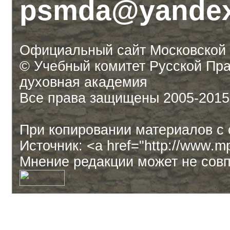
psmda@yandex
Официальный сайт Московской
© Учебный комитет Русской Пр
духовная академия
Все права защищены 2005-2015
При копировании материалов с 
Источник: <a href="http://www.
Мнение редакции может не совп