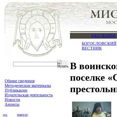
АКАДЕМИЯ
БОГОСЛОВСКИЙ
ВЕСТНИК
В воинско
поселке «
Общие сведения
Методические материалы
престольн
Публикации
Издательская деятельность
Новости
Анонсы
новости