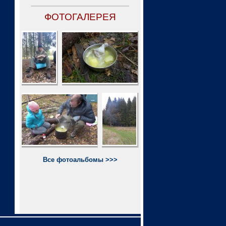
ФОТОГАЛЕРЕЯ
Все фотоальбомы >>>