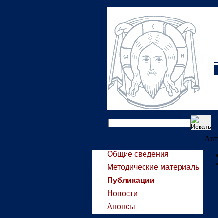
Авт
Общие сведения
Методические материалы
Публикации
Новости
Анонсы