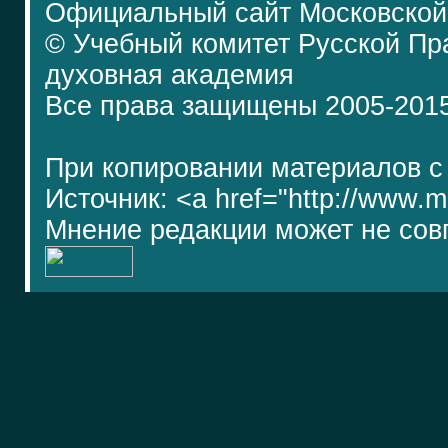
Официальный сайт Московской
© Учебный комитет Русской П
духовная академия
Все права защищены 2005-201
При копировании материалов с
Источник: <a href="http://www.
Мнение редакции может не сов