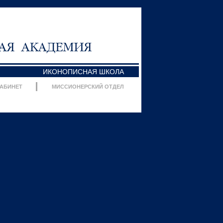
ИКОНОПИСНАЯ ШКОЛА
КАБИНЕТ
МИССИОНЕРСКИЙ ОТДЕЛ