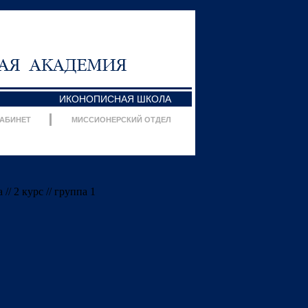
ИКОНОПИСНАЯ ШКОЛА
КАБИНЕТ
МИССИОНЕРСКИЙ ОТДЕЛ
/ 2 курс // группа 1