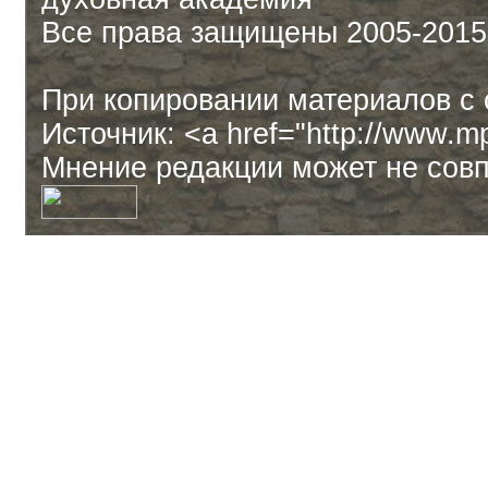
Все права защищены 2005-2015
При копировании материалов с 
Источник: <a href="http://www.
Мнение редакции может не совп