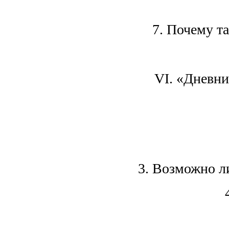
7. Почему т
VI. «Дневни
3. Возможно л