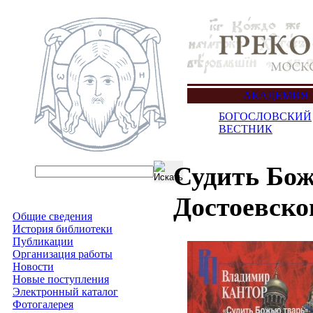
АКАДЕМИЯ
БОГОСЛОВСКИЙ
ВЕСТНИК
Судить Бож
Достоевско
Общие сведения
История библиотеки
Публикации
Организация работы
Новости
Новые поступления
Электронный каталог
Фотогалерея