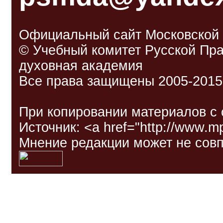
Официальный сайт Московской
© Учебный комитет Русской Пр
духовная академия
Все права защищены 2005-2015
При копировании материалов с 
Источник: <a href="http://www.
Мнение редакции может не совп