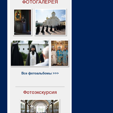
ФОТОГАЛЕРЕЯ
Все фотоальбомы >>>
Фотоэкскурсия