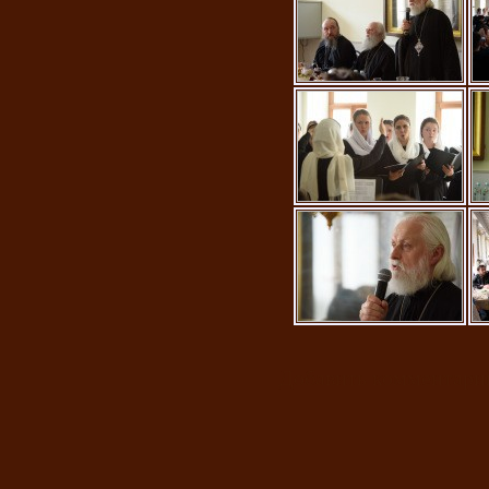
Добавить комментари