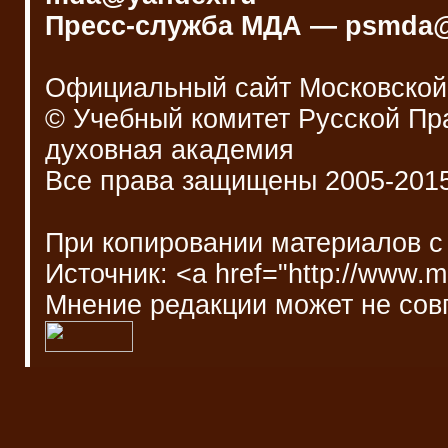
Пресс-служба МДА — psmda@
Официальный сайт Московской
© Учебный комитет Русской П
духовная академия
Все права защищены 2005-201
При копировании материалов с
Источник: <a href="http://www.
Мнение редакции может не сов