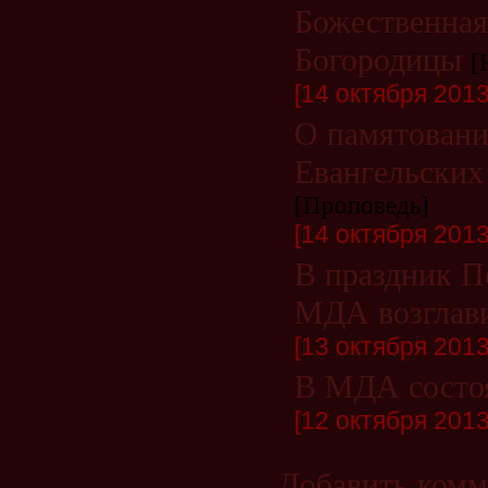
Божественная
Богородицы
[
[14 октября 2013 
О памятовани
Евангельских
[Проповедь]
[14 октября 2013 
В праздник П
МДА возглав
[13 октября 2013 
В МДА состоя
[12 октября 2013 
Добавить комм