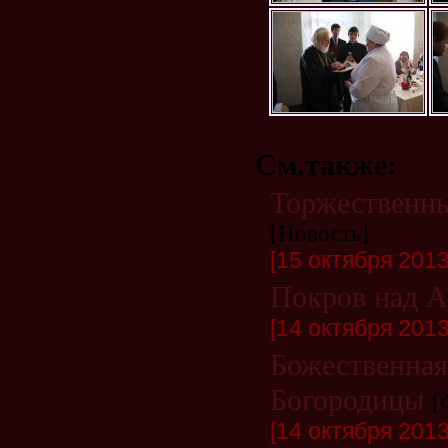
См.также:
Торжественны
[Новость]
[15 октября 2013 
Покров над 
[14 октября 2013 
Божественная
Богородицы
[
[14 октября 2013 