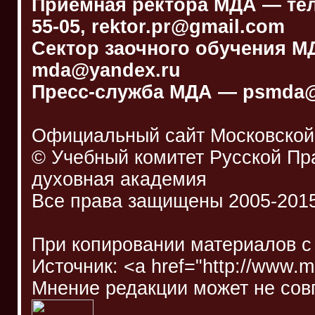
Приёмная ректора МДА — телеф
55-05, rektor.pr@gmail.com
Сектор заочного обучения МДА
mda@yandex.ru
Пресс-служба МДА — psmda@
Официальный сайт Московской
© Учебный комитет Русской П
духовная академия
Все права защищены 2005-201
При копировании материалов с
Источник: <a href="http://www.
Мнение редакции может не сов