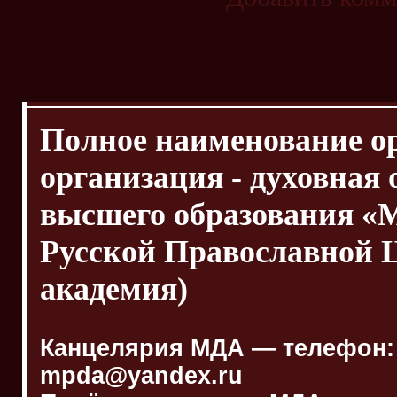
Полное наименование о
организация - духовная
высшего образования «
Русской Православной 
академия)
Канцелярия МДА — телефон: (4
mpda@yandex.ru