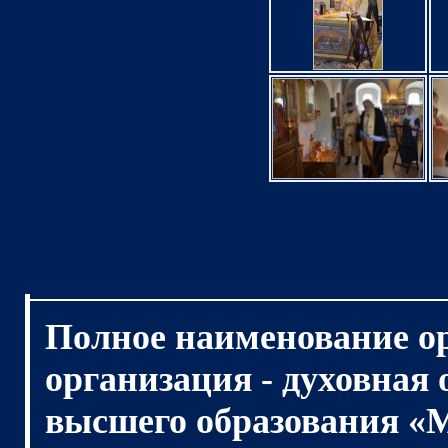
Полное наименование о
организация - духовная
высшего образования «