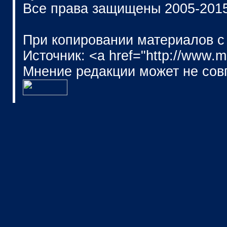
Все права защищены 2005-201
При копировании материалов с
Источник: <a href="http://www.
Мнение редакции может не сов