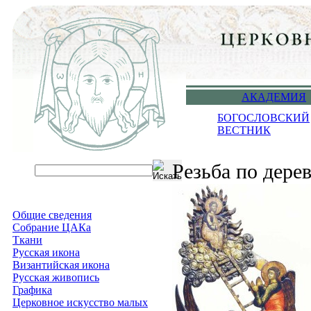
АКАДЕМИЯ
БОГОСЛОВСКИЙ
ВЕСТНИК
Резьба по дере
Общие сведения
Собрание ЦАКа
Ткани
Русская икона
Византийская икона
Русская живопись
Графика
Церковное искусство малых