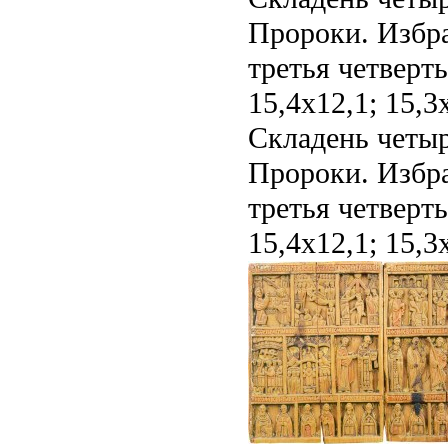
Пророки. Избра
третья четверть
15,4х12,1; 15,3
Складень четыр
Пророки. Избра
третья четверть
15,4х12,1; 15,3