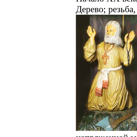
Дерево; резьба,