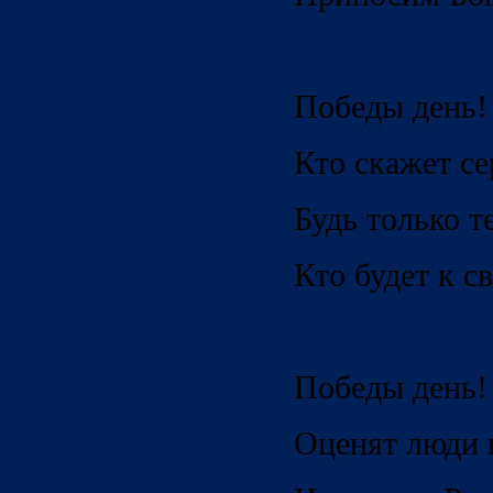
Победы день!
Кто скажет се
Будь только т
Кто будет к с
Победы день!
Оценят люди 