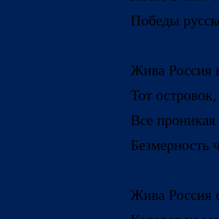
Победы русск
Жива Россия 
Тот островок,
Все проникая
Безмерность ч
Жива Россия 