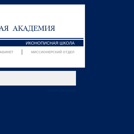
ИКОНОПИСНАЯ ШКОЛА
КАБИНЕТ
МИССИОНЕРСКИЙ ОТДЕЛ
версия для печати